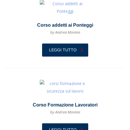
Corso addetti ai Ponteggi
by Andrea Moreno
LEGGI TUTTO
Corso Formazione Lavoratori
by Andrea Moreno
LEGGI TUTTO