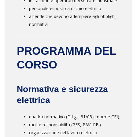
installatori e operatori del settore industriale
personale esposto a rischio elettrico
aziende che devono adempiere agli obblighi
normativi
PROGRAMMA DEL
CORSO
Normativa e sicurezza
elettrica
quadro normativo (D.Lgs. 81/08 e norme CEI)
ruoli e responsabilità (PES, PAV, PEI)
organizzazione del lavoro elettrico