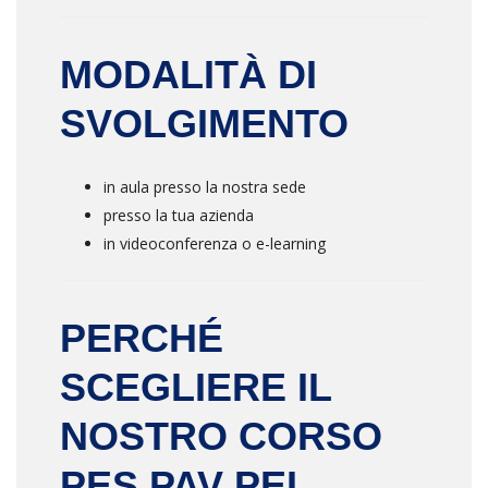
MODALITÀ DI
SVOLGIMENTO
in aula presso la nostra sede
presso la tua azienda
in videoconferenza o e-learning
PERCHÉ
SCEGLIERE IL
NOSTRO CORSO
PES PAV PEI