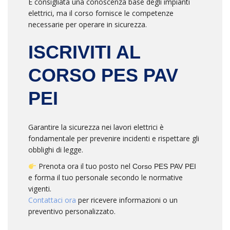
È consigliata una conoscenza base degli impianti
elettrici, ma il corso fornisce le competenze
necessarie per operare in sicurezza.
ISCRIVITI AL
CORSO PES PAV
PEI
Garantire la sicurezza nei lavori elettrici è
fondamentale per prevenire incidenti e rispettare gli
obblighi di legge.
Prenota ora il tuo posto nel
Corso PES PAV PEI
e forma il tuo personale secondo le normative
vigenti.
Contattaci ora
per ricevere informazioni o un
preventivo personalizzato.