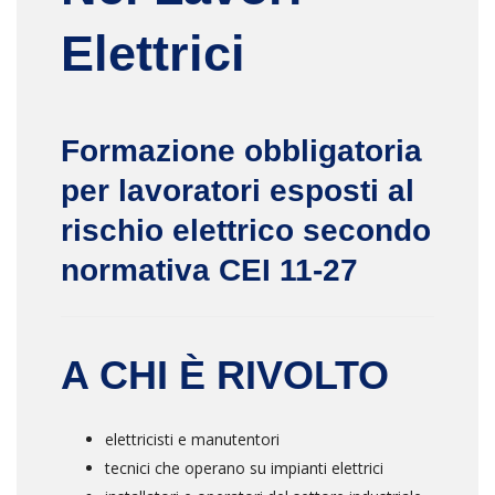
Elettrici
Formazione obbligatoria
per lavoratori esposti al
rischio elettrico secondo
normativa CEI 11-27
A CHI È RIVOLTO
elettricisti e manutentori
tecnici che operano su impianti elettrici