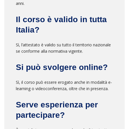
anni.
Il corso è valido in tutta
Italia?
Sì, l’attestato è valido su tutto il territorio nazionale
se conforme alla normativa vigente.
Si può svolgere online?
Sì, il corso può essere erogato anche in modalità e-
learning o videoconferenza, oltre che in presenza.
Serve esperienza per
partecipare?