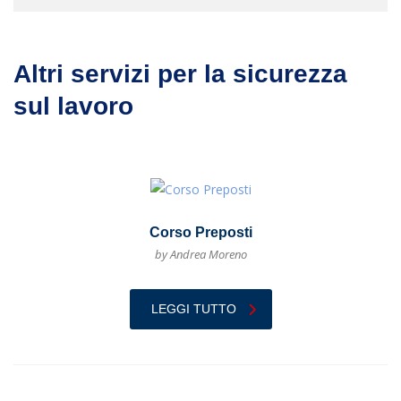
Altri servizi per la sicurezza
sul lavoro
Corso Preposti
by Andrea Moreno
LEGGI TUTTO