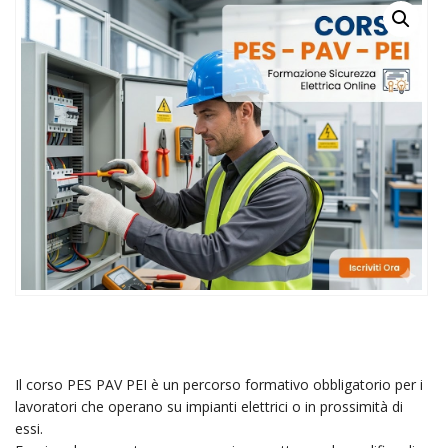
Il corso PES PAV PEI è un percorso formativo obbligatorio per i
lavoratori che operano su impianti elettrici o in prossimità di
essi.