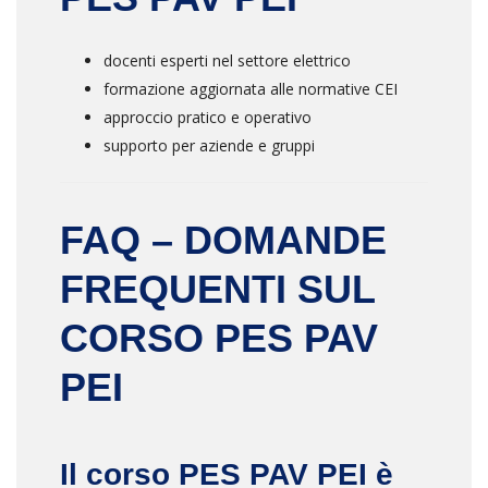
docenti esperti nel settore elettrico
formazione aggiornata alle normative CEI
approccio pratico e operativo
supporto per aziende e gruppi
FAQ – DOMANDE
FREQUENTI SUL
CORSO PES PAV
PEI
Il corso PES PAV PEI è