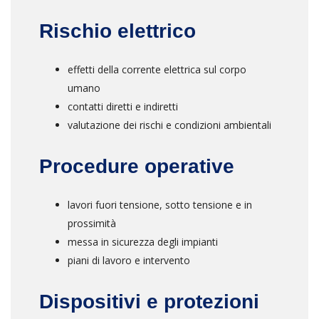
Rischio elettrico
effetti della corrente elettrica sul corpo
umano
contatti diretti e indiretti
valutazione dei rischi e condizioni ambientali
Procedure operative
lavori fuori tensione, sotto tensione e in
prossimità
messa in sicurezza degli impianti
piani di lavoro e intervento
Dispositivi e protezioni