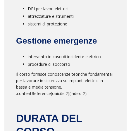
DPI per lavori elettrici
attrezzature e strumenti
sistemi di protezione
Gestione emergenze
intervento in caso di incidente elettrico
procedure di soccorso
Il corso fornisce conoscenze teoriche fondamentali
per lavorare in sicurezza su impianti elettrici in
bassa e media tensione.
:contentReference[oaicite:2]{index=2}
DURATA DEL