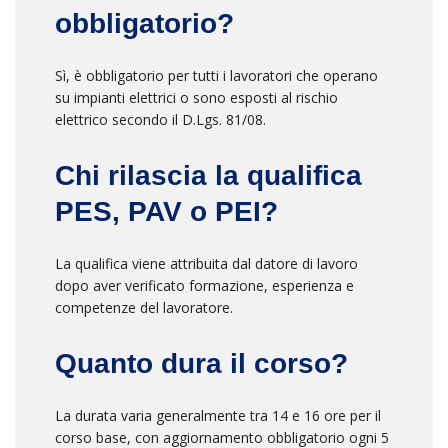
obbligatorio?
Sì, è obbligatorio per tutti i lavoratori che operano
su impianti elettrici o sono esposti al rischio
elettrico secondo il D.Lgs. 81/08.
Chi rilascia la qualifica
PES, PAV o PEI?
La qualifica viene attribuita dal datore di lavoro
dopo aver verificato formazione, esperienza e
competenze del lavoratore.
Quanto dura il corso?
La durata varia generalmente tra 14 e 16 ore per il
corso base, con aggiornamento obbligatorio ogni 5