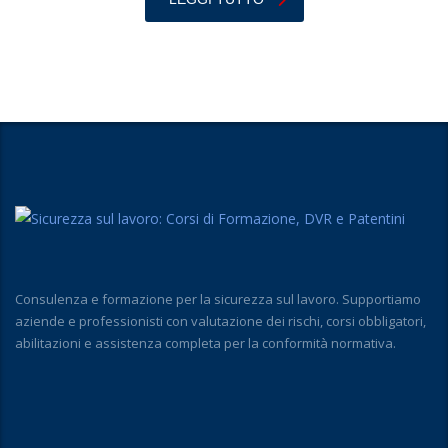
Consulenza e formazione per la sicurezza sul lavoro. Supportiamo
aziende e professionisti con valutazione dei rischi, corsi obbligatori,
abilitazioni e assistenza completa per la conformità normativa.