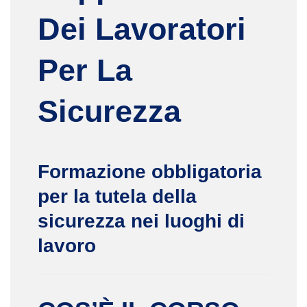
Dei Lavoratori
Per La
Sicurezza
Formazione obbligatoria
per la tutela della
sicurezza nei luoghi di
lavoro