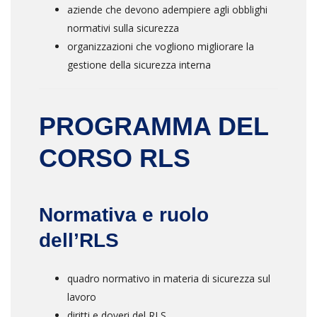
aziende che devono adempiere agli obblighi
normativi sulla sicurezza
organizzazioni che vogliono migliorare la
gestione della sicurezza interna
PROGRAMMA DEL
CORSO RLS
Normativa e ruolo
dell’RLS
quadro normativo in materia di sicurezza sul
lavoro
diritti e doveri del RLS