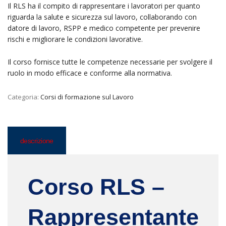
Il RLS ha il compito di rappresentare i lavoratori per quanto
riguarda la salute e sicurezza sul lavoro, collaborando con
datore di lavoro, RSPP e medico competente per prevenire
rischi e migliorare le condizioni lavorative.
Il corso fornisce tutte le competenze necessarie per svolgere il
ruolo in modo efficace e conforme alla normativa.
Categoria:
Corsi di formazione sul Lavoro
descrizione
Corso RLS –
Rappresentante