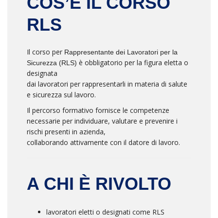
COS’È IL CORSO
RLS
Il corso per
Rappresentante dei Lavoratori per la
è obbligatorio per la figura eletta o
Sicurezza (RLS)
designata
dai lavoratori per rappresentarli in materia di salute
e sicurezza sul lavoro.
Il percorso formativo fornisce le competenze
necessarie per individuare, valutare e prevenire i
rischi presenti in azienda,
collaborando attivamente con il datore di lavoro.
A CHI È RIVOLTO
lavoratori eletti o designati come RLS