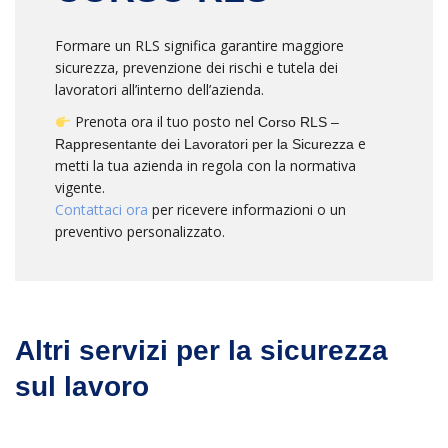
Formare un RLS significa garantire maggiore
sicurezza, prevenzione dei rischi e tutela dei
lavoratori all’interno dell’azienda.
Prenota ora il tuo posto nel
Corso RLS –
e
Rappresentante dei Lavoratori per la Sicurezza
metti la tua azienda in regola con la normativa
vigente.
Contattaci ora
per ricevere informazioni o un
preventivo personalizzato.
Altri servizi per la sicurezza
sul lavoro