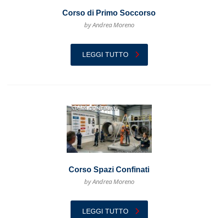
Corso di Primo Soccorso
by Andrea Moreno
LEGGI TUTTO
Corso Spazi Confinati
by Andrea Moreno
LEGGI TUTTO