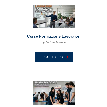
Corso Formazione Lavoratori
by Andrea Moreno
LEGGI TUTTO