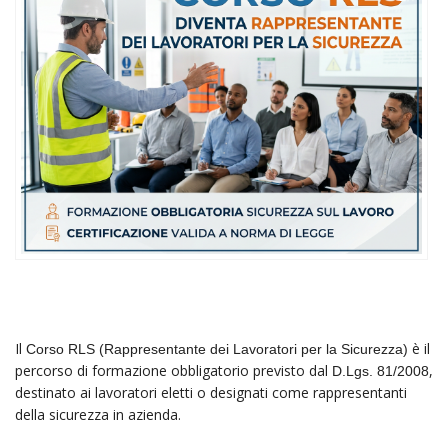
Il
è il
Corso RLS (Rappresentante dei Lavoratori per la Sicurezza)
percorso di formazione obbligatorio previsto dal
,
D.Lgs. 81/2008
destinato ai lavoratori eletti o designati come rappresentanti
della sicurezza in azienda.