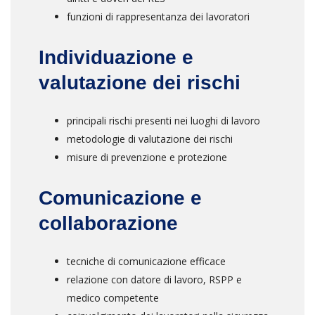
funzioni di rappresentanza dei lavoratori
Individuazione e
valutazione dei rischi
principali rischi presenti nei luoghi di lavoro
metodologie di valutazione dei rischi
misure di prevenzione e protezione
Comunicazione e
collaborazione
tecniche di comunicazione efficace
relazione con datore di lavoro, RSPP e
medico competente