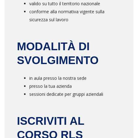
valido su tutto il territorio nazionale
conforme alla normativa vigente sulla
sicurezza sul lavoro
MODALITÀ DI
SVOLGIMENTO
in aula presso la nostra sede
presso la tua azienda
sessioni dedicate per gruppi aziendali
ISCRIVITI AL
CORSO RLS